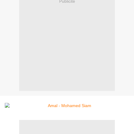
Publicité