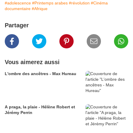
#adolescence
#Printemps arabes
#révolution
#Cinéma
documentaire
#Afrique
Partager
Vous aimerez aussi
L'ombre des ancêtres - Max Hureau
A praga, la plaie - Hélène Robert et
Jérémy Perrin