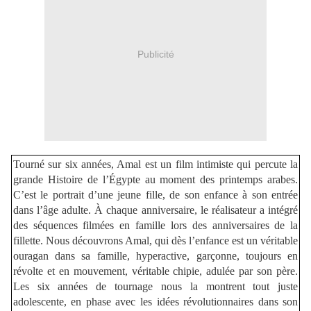
Publicité
Tourné sur six années, Amal est un film intimiste qui percute la
grande Histoire de l’Égypte au moment des printemps arabes.
C’est le portrait d’une jeune fille, de son enfance à son entrée
dans l’âge adulte. À chaque anniversaire, le réalisateur a intégré
des séquences filmées en famille lors des anniversaires de la
fillette. Nous découvrons Amal, qui dès l’enfance est un véritable
ouragan dans sa famille, hyperactive, garçonne, toujours en
révolte et en mouvement, véritable chipie, adulée par son père.
Les six années de tournage nous la montrent tout juste
adolescente, en phase avec les idées révolutionnaires dans son