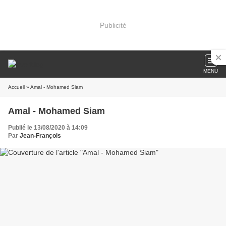
Publicité
MENU
Accueil
» Amal - Mohamed Siam
Amal - Mohamed Siam
Publié le 13/08/2020 à 14:09
Par
Jean-François