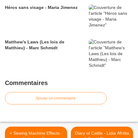
Héros sans visage - Maria Jimenez
Matthew’s Laws (Les lois de
Matthieu) - Marc Schmidt
Commentaires
Ajouter un commentaire
< Sewing Machine Effects -
Diary of Cattle - Lidia Afrilita