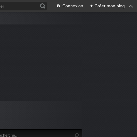
Connexion
+
Créer mon blog