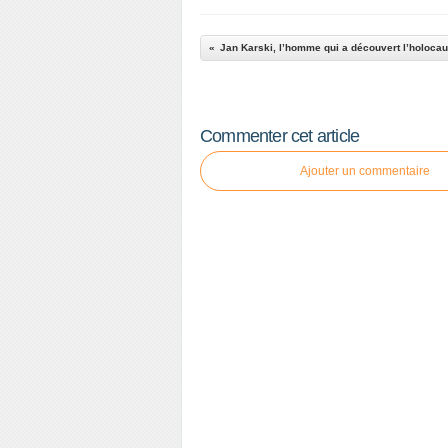
Commenter cet article
Ajouter un commentaire