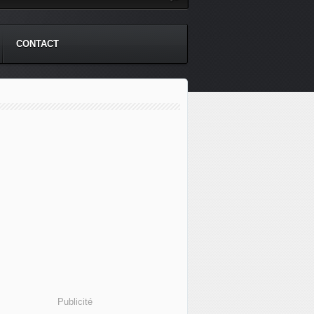
CONTACT
Publicité