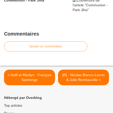
Communion - Park Jiha
Commentaires
Ajouter un commentaire
< Dolfi et Marilyn - François
[R] - Nicolas Bianco-Levrin
Saintonge
& Julie Rembauville >
Hébergé par Overblog
Top articles