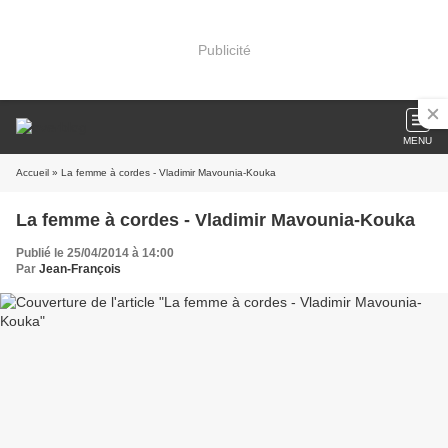
Publicité
MENU
Accueil
» La femme à cordes - Vladimir Mavounia-Kouka
La femme à cordes - Vladimir Mavounia-Kouka
Publié le 25/04/2014 à 14:00
Par
Jean-François