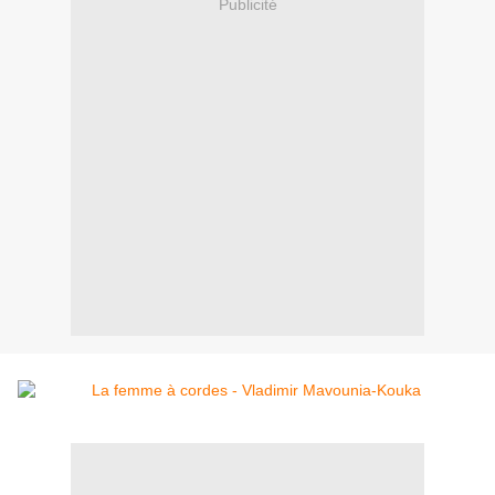
Publicité