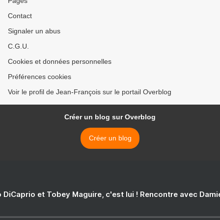
Pages
Contact
Signaler un abus
C.G.U.
Cookies et données personnelles
Préférences cookies
Voir le profil de Jean-François sur le portail Overblog
Créer un blog sur Overblog
Créer un blog
 DiCaprio et Tobey Maguire, c'est lui ! Rencontre avec Dam