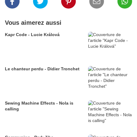
Vous aimerez aussi
Kapr Code - Lucie Králová
Le chanteur perdu - Didier Tronchet
Sewing Machine Effects - Nola is
calling